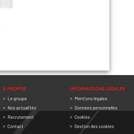
À PROPOS
INFORMATIONS LÉGALES
Le groupe
Mentions légales
Nos actualités
Données personnelles
Recrutement
Cookies
Contact
Gestion des cookies