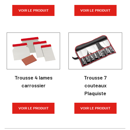
VOIR LE PRODUIT
VOIR LE PRODUIT
Trousse 4 lames
Trousse 7
carrossier
couteaux
Plaquiste
VOIR LE PRODUIT
VOIR LE PRODUIT