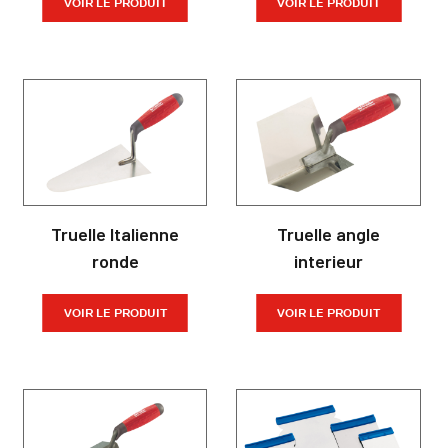
VOIR LE PRODUIT
VOIR LE PRODUIT
Truelle Italienne
Truelle angle
ronde
interieur
VOIR LE PRODUIT
VOIR LE PRODUIT