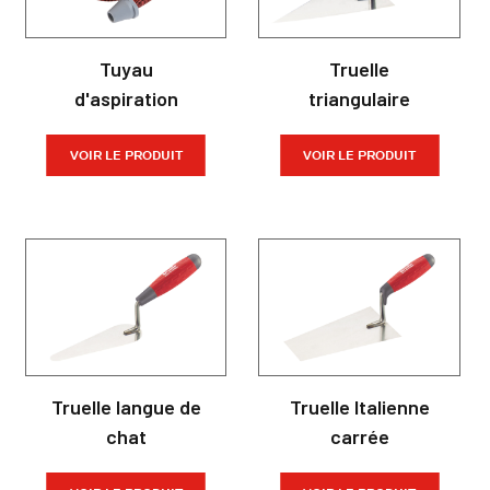
Tuyau
Truelle
d'aspiration
triangulaire
VOIR LE PRODUIT
VOIR LE PRODUIT
Truelle langue de
Truelle Italienne
chat
carrée