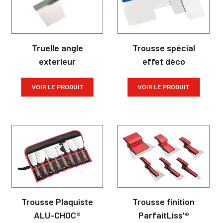
Truelle angle
Trousse spécial
exterieur
effet déco
VOIR LE PRODUIT
VOIR LE PRODUIT
Trousse Plaquiste
Trousse finition
ALU-CHOC®
ParfaitLiss'®