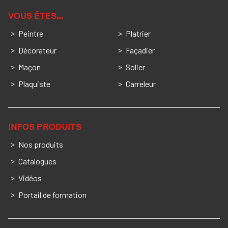
VOUS ÊTES…
Peintre
Platrier
Décorateur
Façadier
Maçon
Solier
Plaquiste
Carreleur
INFOS PRODUITS
Nos produits
Catalogues
Vidéos
Portail de formation