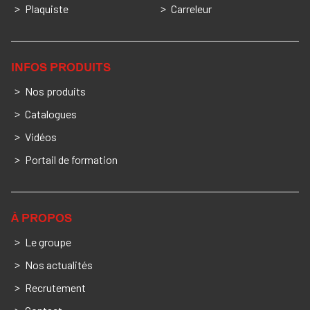
Plaquiste
Carreleur
INFOS PRODUITS
Nos produits
Catalogues
Vidéos
Portail de formation
À PROPOS
Le groupe
Nos actualités
Recrutement