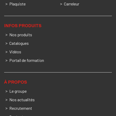
Plaquiste
Carreleur
INFOS PRODUITS
Nos produits
Catalogues
Vidéos
Portail de formation
À PROPOS
Le groupe
Nos actualités
Recrutement