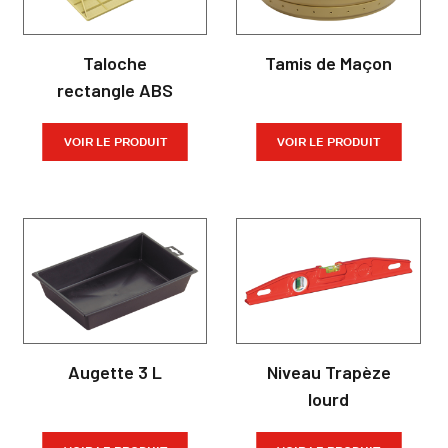
Taloche
Tamis de Maçon
rectangle ABS
VOIR LE PRODUIT
VOIR LE PRODUIT
Augette 3 L
Niveau Trapèze
lourd