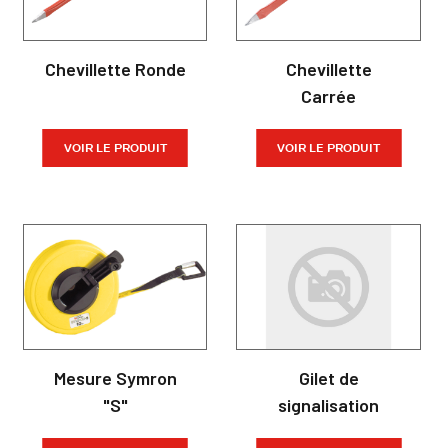
Chevillette Ronde
Chevillette
Carrée
VOIR LE PRODUIT
VOIR LE PRODUIT
Mesure Symron
Gilet de
"S"
signalisation