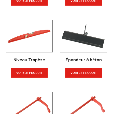
VOIR LE PRODUIT
VOIR LE PRODUIT
Niveau Trapèze
Épandeur à béton
VOIR LE PRODUIT
VOIR LE PRODUIT