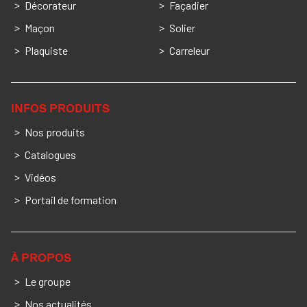
Décorateur
Façadier
Maçon
Solier
Plaquiste
Carreleur
INFOS PRODUITS
Nos produits
Catalogues
Vidéos
Portail de formation
À PROPOS
Le groupe
Nos actualités