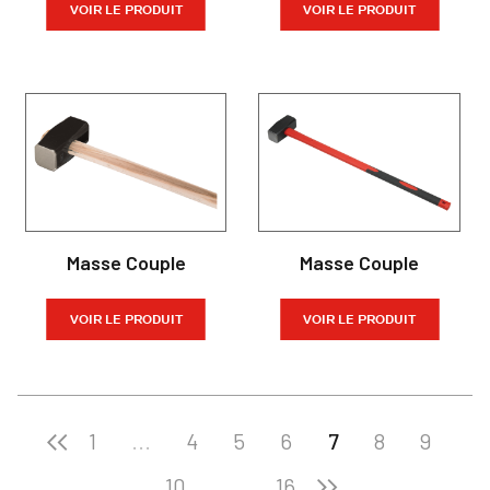
VOIR LE PRODUIT
VOIR LE PRODUIT
Masse Couple
Masse Couple
VOIR LE PRODUIT
VOIR LE PRODUIT
1
...
4
5
6
7
8
9
10
...
16