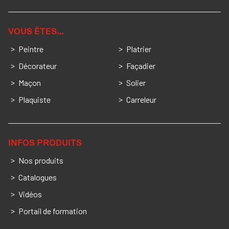
VOUS ÊTES…
Peintre
Platrier
Décorateur
Façadier
Maçon
Solier
Plaquiste
Carreleur
INFOS PRODUITS
Nos produits
Catalogues
Vidéos
Portail de formation