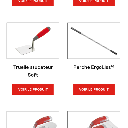
VOIR LE PRODUIT
VOIR LE PRODUIT
Truelle stucateur
Perche ErgoLiss'®
Soft
VOIR LE PRODUIT
VOIR LE PRODUIT