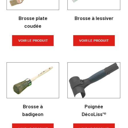
Brosse plate
Brosse à lessiver
coudée
VOIR LE PRODUIT
VOIR LE PRODUIT
Brosse à
Poignée
badigeon
DécoLiss'®