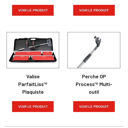
VOIR LE PRODUIT
VOIR LE PRODUIT
Valise
Perche OP
ParfaitLiss'®
Process'® Multi-
Plaquiste
outil
VOIR LE PRODUIT
VOIR LE PRODUIT