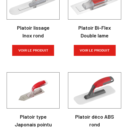
Platoir lissage
Platoir Bi-Flex
Inox rond
Double lame
VOIR LE PRODUIT
VOIR LE PRODUIT
Platoir type
Platoir déco ABS
Japonais pointu
rond