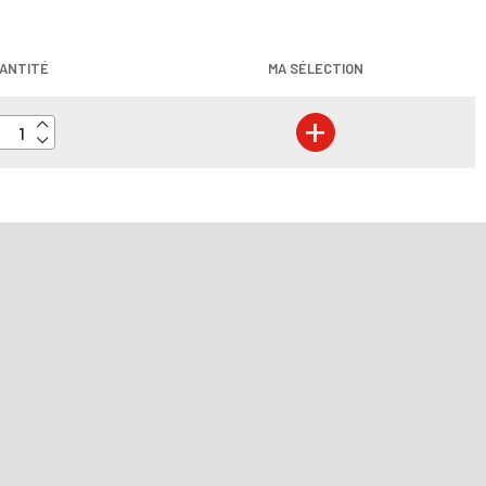
ANTITÉ
MA SÉLECTION
+