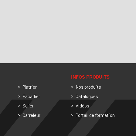
INFOS PRODUITS
Platrier
Nos produits
Façadier
Catalogues
Solier
Vidéos
Carreleur
Portail de formation