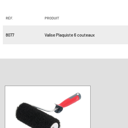
RÉF.
PRODUIT
8077
Valise Plaquiste 6 couteaux