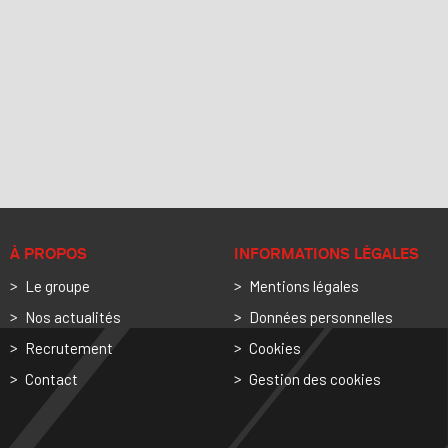
À PROPOS
INFORMATIONS LÉGALES
Le groupe
Mentions légales
Nos actualités
Données personnelles
Recrutement
Cookies
Contact
Gestion des cookies