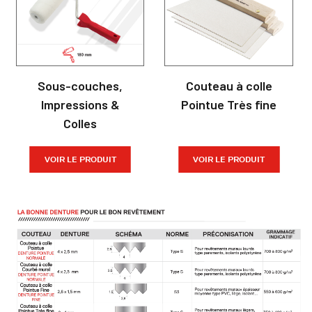
Sous-couches,
Couteau à colle
Impressions &
Pointue Très fine
Colles
VOIR LE PRODUIT
VOIR LE PRODUIT