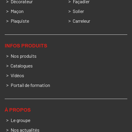
Décorateur
Façadier
Maçon
Solier
Plaquiste
Carreleur
INFOS PRODUITS
Nos produits
Catalogues
Vidéos
Portail de formation
À PROPOS
Le groupe
Nos actualités