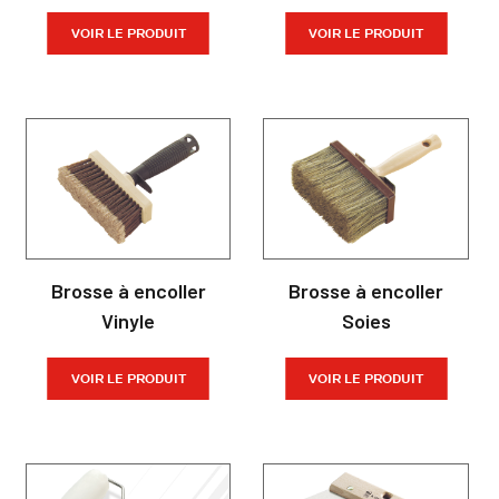
VOIR LE PRODUIT
VOIR LE PRODUIT
Brosse à encoller
Brosse à encoller
Vinyle
Soies
VOIR LE PRODUIT
VOIR LE PRODUIT