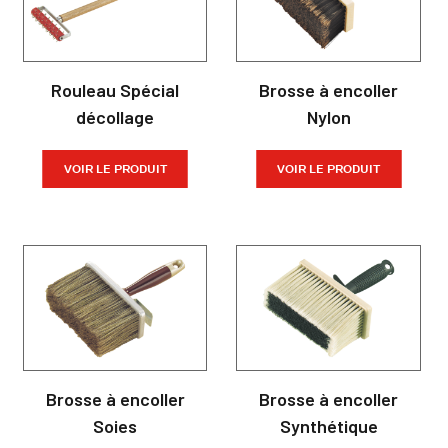
Rouleau Spécial
Brosse à encoller
décollage
Nylon
VOIR LE PRODUIT
VOIR LE PRODUIT
Brosse à encoller
Brosse à encoller
Soies
Synthétique