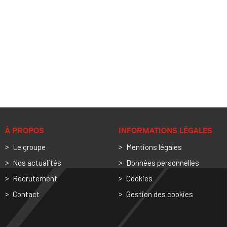
À PROPOS
INFORMATIONS LÉGALES
Le groupe
Mentions légales
Nos actualités
Données personnelles
Recrutement
Cookies
Contact
Gestion des cookies