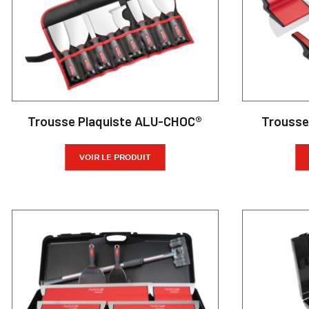
Trousse Plaquiste ALU-CHOC®
Trousse 
VOIR LE PRODUIT