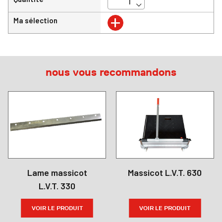
+
Ma sélection
nous vous recommandons
Lame massicot
Massicot L.V.T. 630
L.V.T. 330
VOIR LE PRODUIT
VOIR LE PRODUIT