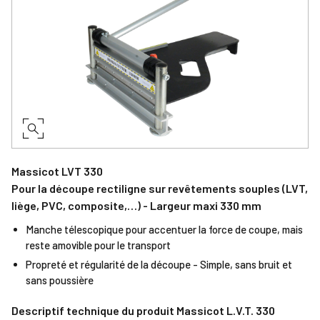
Massicot LVT 330
Pour la découpe rectiligne sur revêtements souples (LVT,
liège, PVC, composite,…) - Largeur maxi 330 mm
Manche télescopique pour accentuer la force de coupe, mais
reste amovible pour le transport
Propreté et régularité de la découpe - Simple, sans bruit et
sans poussière
Descriptif technique du produit Massicot L.V.T. 330