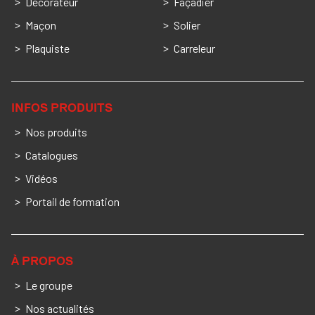
Décorateur
Façadier
Maçon
Solier
Plaquiste
Carreleur
INFOS PRODUITS
Nos produits
Catalogues
Vidéos
Portail de formation
À PROPOS
Le groupe
Nos actualités