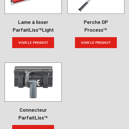
Lame à lisser
Perche OP
ParfaitLiss'®Light
Process'®
VOIR LE PRODUIT
VOIR LE PRODUIT
Connecteur
ParfaitLiss'®