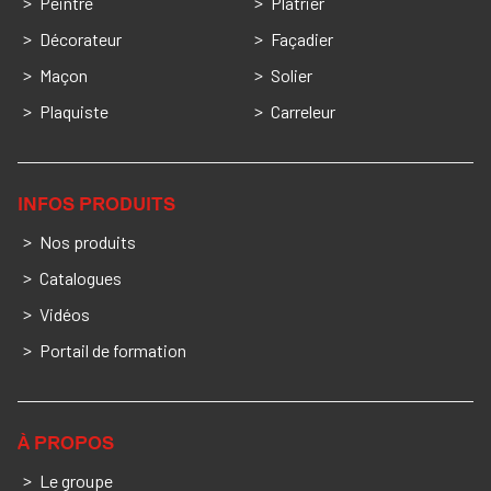
Peintre
Platrier
Décorateur
Façadier
Maçon
Solier
Plaquiste
Carreleur
INFOS PRODUITS
Nos produits
Catalogues
Vidéos
Portail de formation
À PROPOS
Le groupe