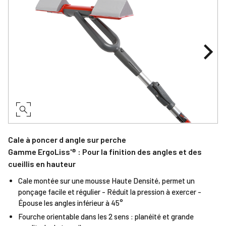
Cale à poncer d angle sur perche
Gamme ErgoLiss'® : Pour la finition des angles et des
cueillis en hauteur
Cale montée sur une mousse Haute Densité, permet un
ponçage facile et régulier - Réduit la pression à exercer -
Épouse les angles inférieur à 45°
Fourche orientable dans les 2 sens : planéité et grande