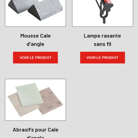
Mousse Cale
Lampe rasante
d'angle
sans fil
VOIR LE PRODUIT
VOIR LE PRODUIT
Abrasifs pour Cale
d'angle