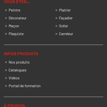
VOUS ÊTES…
Peintre
Platrier
Décorateur
Façadier
Maçon
Solier
Plaquiste
Carreleur
INFOS PRODUITS
Nos produits
Catalogues
Vidéos
Portail de formation
À PROPOS