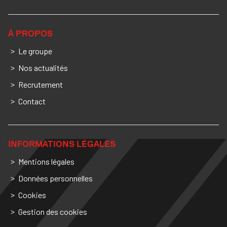
À PROPOS
Le groupe
Nos actualités
Recrutement
Contact
INFORMATIONS LÉGALES
Mentions légales
Données personnelles
Cookies
Gestion des cookies