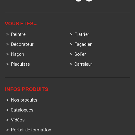
VOUS ÊTES…
Peintre
Platrier
Décorateur
Façadier
Maçon
Solier
Plaquiste
Carreleur
INFOS PRODUITS
Nos produits
Catalogues
Vidéos
Portail de formation