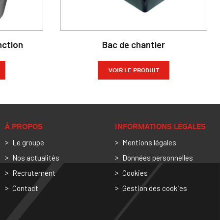
nction
Bac de chantier
VOIR LE PRODUIT
À PROPOS
INFORMATIONS LÉGALES
Le groupe
Mentions légales
Nos actualités
Données personnelles
Recrutement
Cookies
Contact
Gestion des cookies