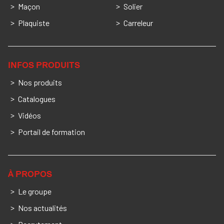
Maçon
Solier
Plaquiste
Carreleur
INFOS PRODUITS
Nos produits
Catalogues
Vidéos
Portail de formation
À PROPOS
Le groupe
Nos actualités