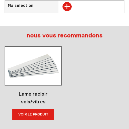
+
Ma sélection
nous vous recommandons
Lame racloir
sols/vitres
VOIR LE PRODUIT