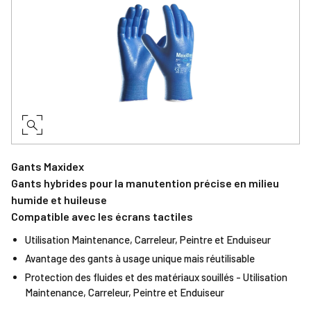
Gants Maxidex
Gants hybrides pour la manutention précise en milieu
humide et huileuse
Compatible avec les écrans tactiles
Utilisation Maintenance, Carreleur, Peintre et Enduiseur
Avantage des gants à usage unique mais réutilisable
Protection des fluides et des matériaux souillés - Utilisation
Maintenance, Carreleur, Peintre et Enduiseur