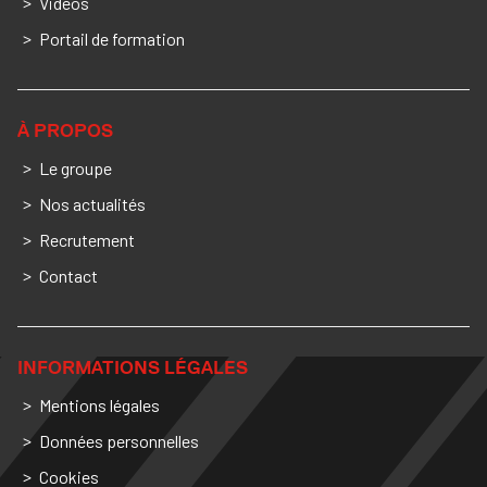
Vidéos
Portail de formation
À PROPOS
Le groupe
Nos actualités
Recrutement
Contact
INFORMATIONS LÉGALES
Mentions légales
Données personnelles
Cookies