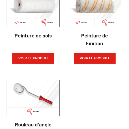
Peinture de sols
Peinture de
Finition
VOIR LE PRODUIT
VOIR LE PRODUIT
Rouleau d'angle