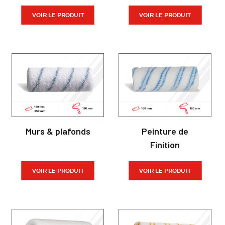
VOIR LE PRODUIT
VOIR LE PRODUIT
Murs & plafonds
Peinture de
Finition
VOIR LE PRODUIT
VOIR LE PRODUIT