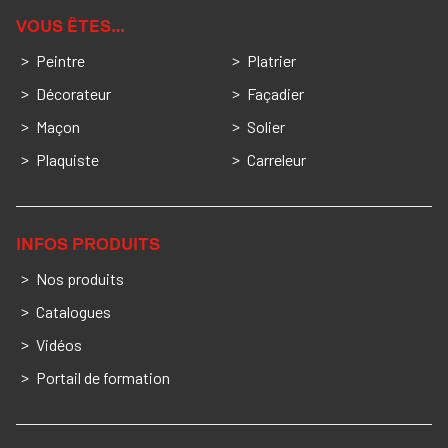
VOUS ÊTES…
Peintre
Platrier
Décorateur
Façadier
Maçon
Solier
Plaquiste
Carreleur
INFOS PRODUITS
Nos produits
Catalogues
Vidéos
Portail de formation