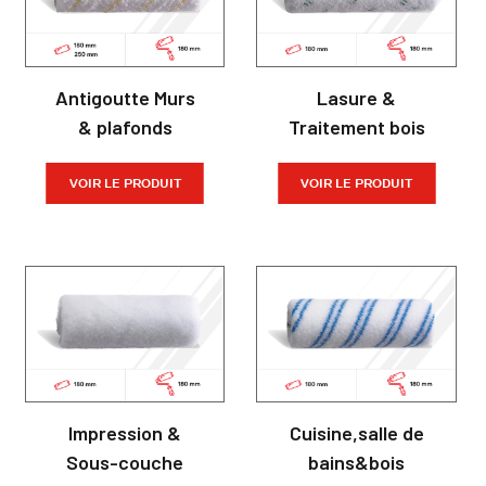
Antigoutte Murs
Lasure &
& plafonds
Traitement bois
VOIR LE PRODUIT
VOIR LE PRODUIT
Impression &
Cuisine,salle de
Sous-couche
bains&bois