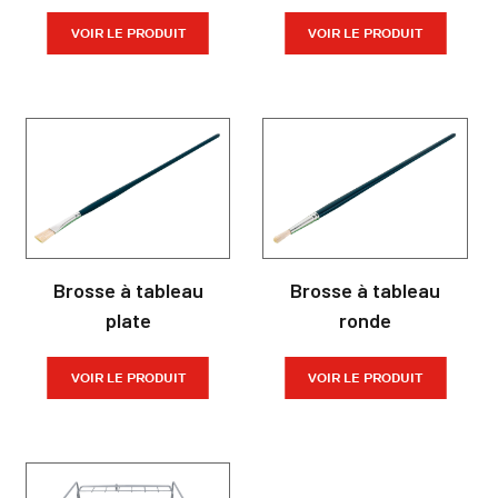
VOIR LE PRODUIT
VOIR LE PRODUIT
Brosse à tableau
Brosse à tableau
plate
ronde
VOIR LE PRODUIT
VOIR LE PRODUIT