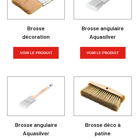
Brosse
Brosse angulaire
décoration
Aquasilver
VOIR LE PRODUIT
VOIR LE PRODUIT
Brosse angulaire
Brosse déco à
Aquasilver
patine