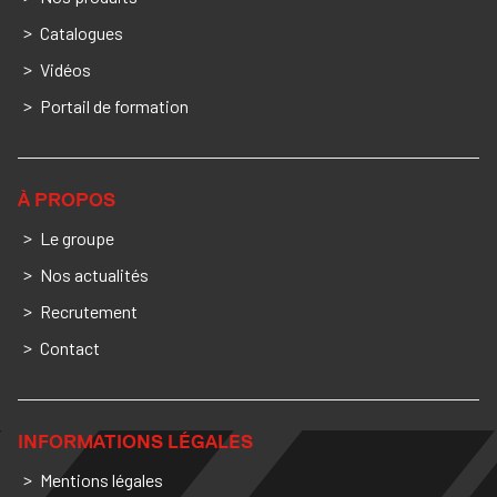
Catalogues
Vidéos
Portail de formation
À PROPOS
Le groupe
Nos actualités
Recrutement
Contact
INFORMATIONS LÉGALES
Mentions légales