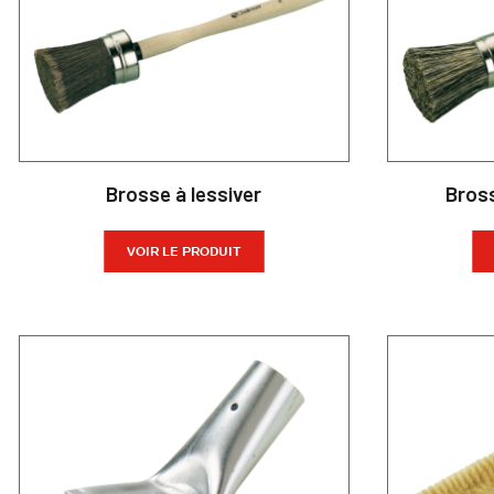
Brosse à lessiver
Bross
VOIR LE PRODUIT