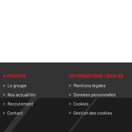
À PROPOS
INFORMATIONS LÉGALES
Le groupe
Mentions légales
Nos actualités
Données personnelles
Recrutement
Cookies
Contact
Gestion des cookies