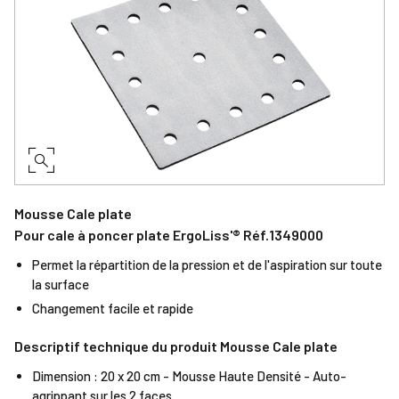
Mousse Cale plate
Pour cale à poncer plate ErgoLiss'® Réf.1349000
Permet la répartition de la pression et de l'aspiration sur toute
la surface
Changement facile et rapide
Descriptif technique du produit Mousse Cale plate
Dimension : 20 x 20 cm - Mousse Haute Densité - Auto-
agrippant sur les 2 faces