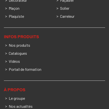
Décorateur
Façadier
Maçon
Solier
Plaquiste
Carreleur
INFOS PRODUITS
Nos produits
Catalogues
Vidéos
Portail de formation
À PROPOS
Le groupe
Nos actualités