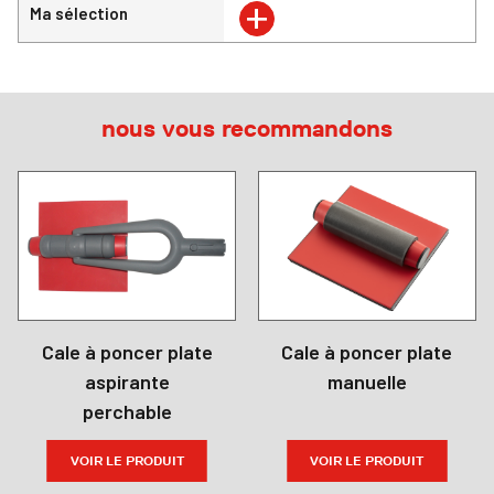
+
Ma sélection
nous vous recommandons
Cale à poncer plate
Cale à poncer plate
aspirante
manuelle
perchable
VOIR LE PRODUIT
VOIR LE PRODUIT