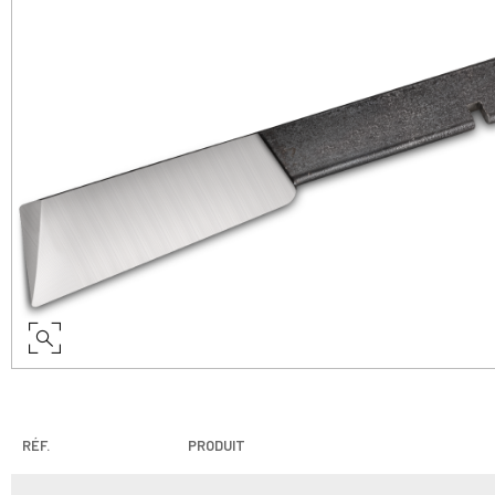
RÉF.
PRODUIT