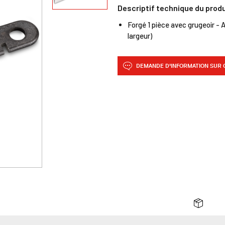
Descriptif technique du prod
Forgé 1 pièce avec grugeoir - 
largeur)
DEMANDE D'INFORMATION SUR 