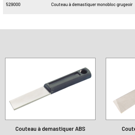
529000
Couteau à demastiquer monobloc grugeoir
Couteau à demastiquer ABS
Cout