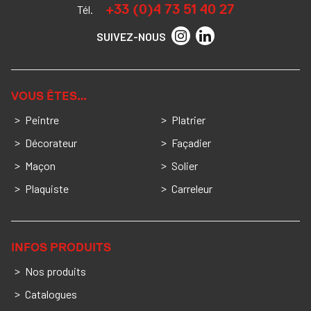
+33 (0)4 73 51 40 27
Tél.
SUIVEZ-NOUS
VOUS ÊTES…
Peintre
Platrier
Décorateur
Façadier
Maçon
Solier
Plaquiste
Carreleur
INFOS PRODUITS
Nos produits
Catalogues