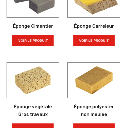
Éponge Cimentier
Éponge Carreleur
VOIR LE PRODUIT
VOIR LE PRODUIT
Éponge végétale
Éponge polyester
Gros travaux
non meulée