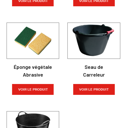
VOIR LE PRODUIT
VOIR LE PRODUIT
Éponge végétale
Seau de
Abrasive
Carreleur
VOIR LE PRODUIT
VOIR LE PRODUIT