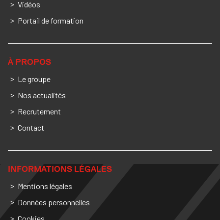
Vidéos
Portail de formation
À PROPOS
Le groupe
Nos actualités
Recrutement
Contact
INFORMATIONS LÉGALES
Mentions légales
Données personnelles
Cookies