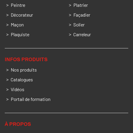
Peintre
Platrier
Décorateur
Façadier
Maçon
Solier
Plaquiste
Carreleur
INFOS PRODUITS
Nos produits
Catalogues
Vidéos
Portail de formation
À PROPOS