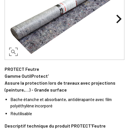
PROTECT Feutre
Gamme OutilProtect'
Assure la protection lors de travaux avec projections
(peinture,…) - Grande surface
Bache étanche et absorbante, antidérapante avec film
polyéthylène incorporé
Réutilisable
Descriptif technique du produit PROTECT'Feutre