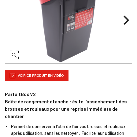
VOIR CE PRODUIT EN VIDÉO
ParfaitBox V2
Boîte de rangement étanche : évite l'assèchement des
brosses et rouleaux pour une reprise immédiate de
chantier
Permet de conserver à l'abri de l'air vos brosses et rouleaux
après utilisation, sans les nettoyer : Facilite leur utilisation