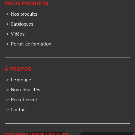
INFOS PRODUITS
Nos produits
Catalogues
Vidéos
Portail de formation
À PROPOS
Le groupe
Nos actualités
Recrutement
Contact
INFORMATIONS LÉGALES