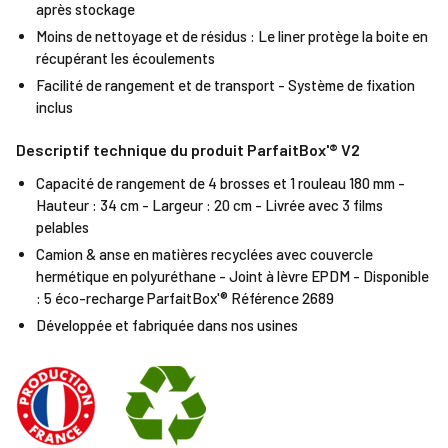
après stockage
Moins de nettoyage et de résidus : Le liner protège la boite en
récupérant les écoulements
Facilité de rangement et de transport - Système de fixation
inclus
Descriptif technique du produit ParfaitBox'® V2
Capacité de rangement de 4 brosses et 1 rouleau 180 mm -
Hauteur : 34 cm - Largeur : 20 cm - Livrée avec 3 films
pelables
Camion & anse en matières recyclées avec couvercle
hermétique en polyuréthane - Joint à lèvre EPDM - Disponible
: 5 éco-recharge ParfaitBox'® Référence 2689
Développée et fabriquée dans nos usines