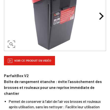
VOIR CE PRODUIT EN VIDÉO
ParfaitBox V2
Boîte de rangement étanche : évite l'assèchement des
brosses et rouleaux pour une reprise immédiate de
chantier
Permet de conserver à l'abri de l'air vos brosses et rouleaux
après utilisation, sans les nettoyer : Facilite leur utilisation