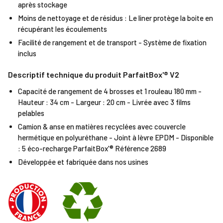
après stockage
Moins de nettoyage et de résidus : Le liner protège la boite en
récupérant les écoulements
Facilité de rangement et de transport - Système de fixation
inclus
Descriptif technique du produit ParfaitBox'® V2
Capacité de rangement de 4 brosses et 1 rouleau 180 mm -
Hauteur : 34 cm - Largeur : 20 cm - Livrée avec 3 films
pelables
Camion & anse en matières recyclées avec couvercle
hermétique en polyuréthane - Joint à lèvre EPDM - Disponible
: 5 éco-recharge ParfaitBox'® Référence 2689
Développée et fabriquée dans nos usines