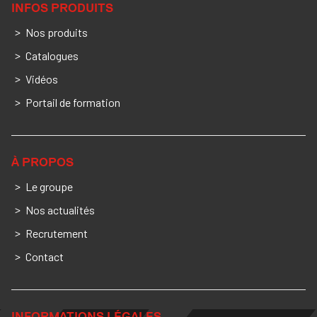
INFOS PRODUITS
Nos produits
Catalogues
Vidéos
Portail de formation
À PROPOS
Le groupe
Nos actualités
Recrutement
Contact
INFORMATIONS LÉGALES