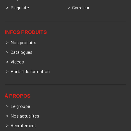
Plaquiste
Carreleur
INFOS PRODUITS
Nos produits
Catalogues
Vidéos
Portail de formation
À PROPOS
Le groupe
Nos actualités
Recrutement