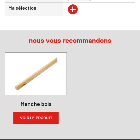
+
Ma sélection
nous vous recommandons
Manche bois
VOIR LE PRODUIT