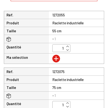
Réf.
1272055
Produit
Raclette industrielle
Taille
55 cm
× 1
Quantité
+
Ma sélection
Réf.
1272075
Produit
Raclette industrielle
Taille
75 cm
× 1
Quantité