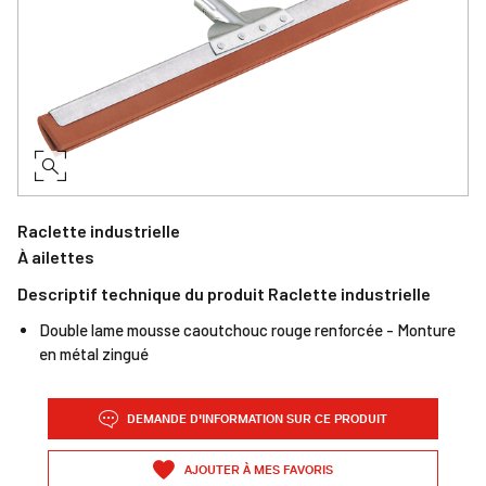
Raclette industrielle
À ailettes
Descriptif technique du produit Raclette industrielle
Double lame mousse caoutchouc rouge renforcée - Monture
en métal zingué
DEMANDE D'INFORMATION SUR CE PRODUIT
AJOUTER À MES FAVORIS