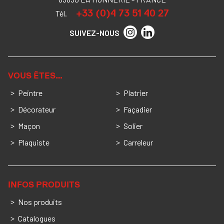
+33 (0)4 73 51 40 27
Tél.
SUIVEZ-NOUS
VOUS ÊTES…
Peintre
Platrier
Décorateur
Façadier
Maçon
Solier
Plaquiste
Carreleur
INFOS PRODUITS
Nos produits
Catalogues