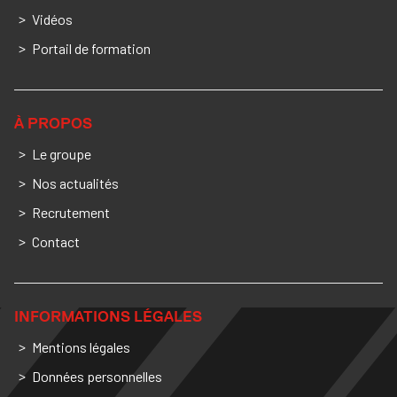
Vidéos
Portail de formation
À PROPOS
Le groupe
Nos actualités
Recrutement
Contact
INFORMATIONS LÉGALES
Mentions légales
Données personnelles