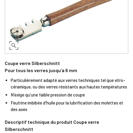
Coupe verre Silberschnitt
Pour tous les verres jusqu’à 6 mm
Particulièrement adapté aux verres techniques tel que vitro-
céramique, ou des verres résistants aux hautes températures
N'exige qu'une faible pression de coupe
Feutrine imbibée d'huile pour la lubrification des molettes et
des axes
Descriptif technique du produit Coupe verre
Silberschnitt