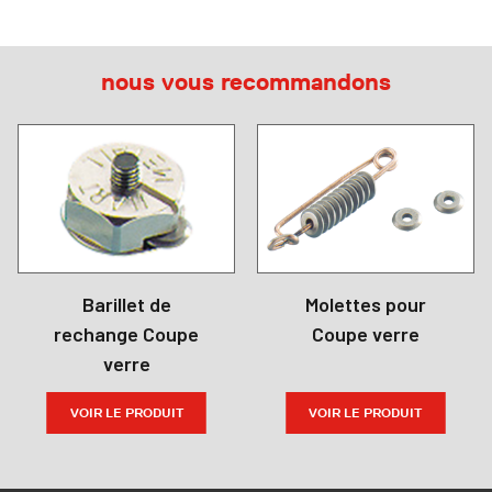
nous vous recommandons
Barillet de
Molettes pour
rechange Coupe
Coupe verre
verre
VOIR LE PRODUIT
VOIR LE PRODUIT