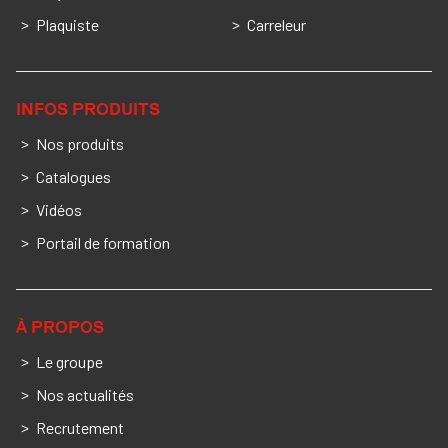
Plaquiste
Carreleur
INFOS PRODUITS
Nos produits
Catalogues
Vidéos
Portail de formation
À PROPOS
Le groupe
Nos actualités
Recrutement