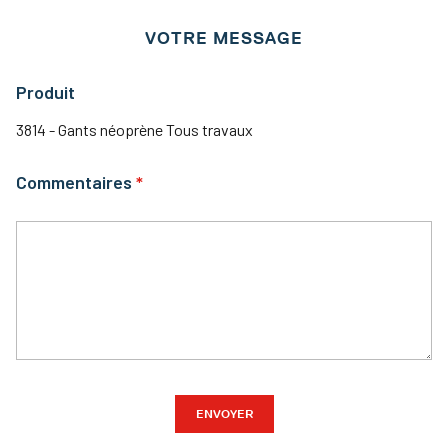
VOTRE MESSAGE
Produit
3814 - Gants néoprène Tous travaux
Commentaires
ENVOYER