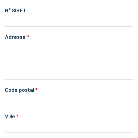
N° SIRET
Adresse
Code postal
Ville