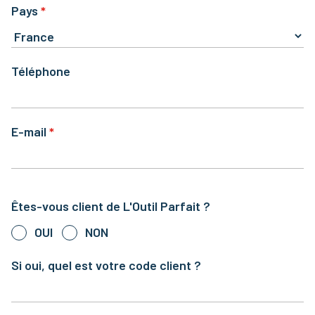
Pays
Téléphone
E-mail
Êtes-vous client de L'Outil Parfait ?
OUI
NON
Si oui, quel est votre code client ?