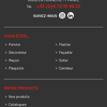
+33 (0)4 73 51 40 27
Tél.
SUIVEZ-NOUS
VOUS ÊTES…
Peintre
Platrier
Décorateur
Façadier
Maçon
Solier
Plaquiste
Carreleur
INFOS PRODUITS
Nos produits
Catalogues