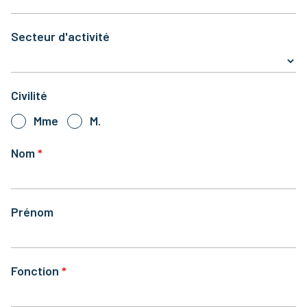
Secteur d'activité
Civilité
Mme
M.
Nom
Prénom
Fonction