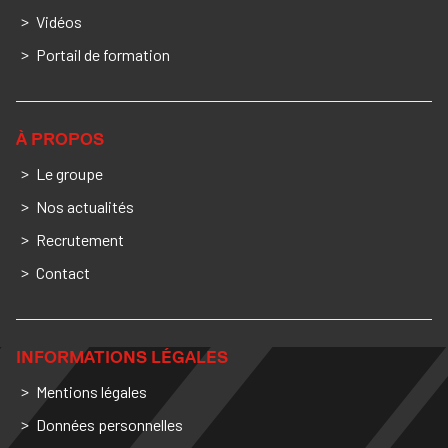
Vidéos
Portail de formation
À PROPOS
Le groupe
Nos actualités
Recrutement
Contact
INFORMATIONS LÉGALES
Mentions légales
Données personnelles