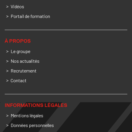
Vidéos
Portail de formation
À PROPOS
Le groupe
Nos actualités
Recrutement
Contact
INFORMATIONS LÉGALES
Mentions légales
Données personnelles