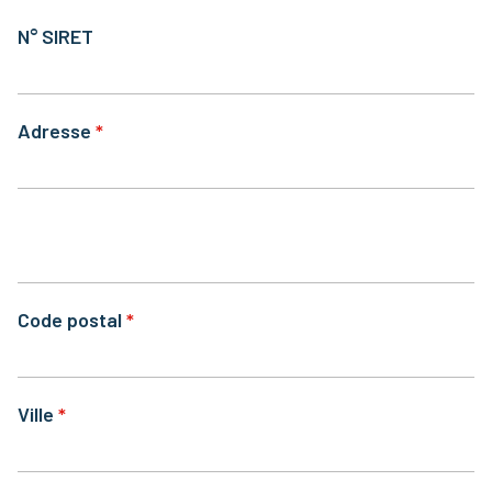
N° SIRET
Adresse
Code postal
Ville