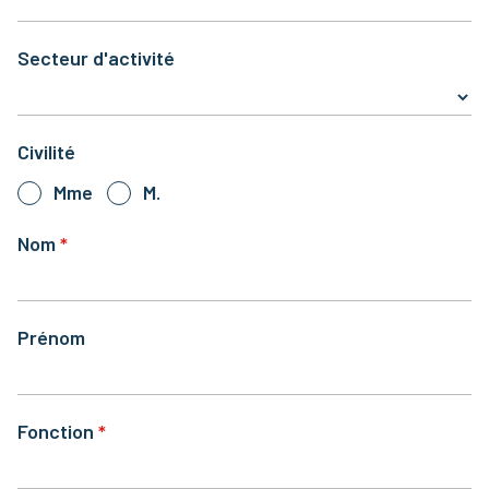
Secteur d'activité
Civilité
Mme
M.
Nom
Prénom
Fonction