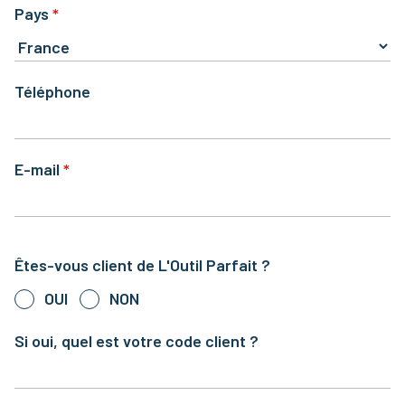
Pays
Téléphone
E-mail
Êtes-vous client de L'Outil Parfait ?
OUI
NON
Si oui, quel est votre code client ?