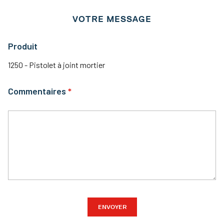
VOTRE MESSAGE
Produit
1250 - Pistolet à joint mortier
Commentaires
ENVOYER