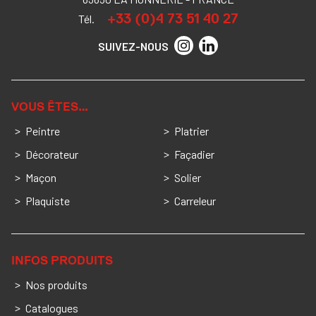
+33 (0)4 73 51 40 27
Tél.
SUIVEZ-NOUS
VOUS ÊTES…
Peintre
Platrier
Décorateur
Façadier
Maçon
Solier
Plaquiste
Carreleur
INFOS PRODUITS
Nos produits
Catalogues