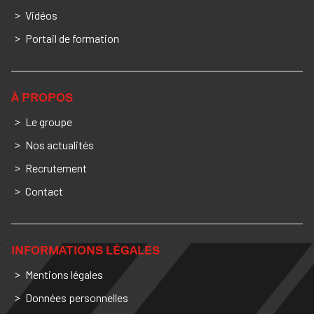
Vidéos
Portail de formation
À PROPOS
Le groupe
Nos actualités
Recrutement
Contact
INFORMATIONS LÉGALES
Mentions légales
Données personnelles