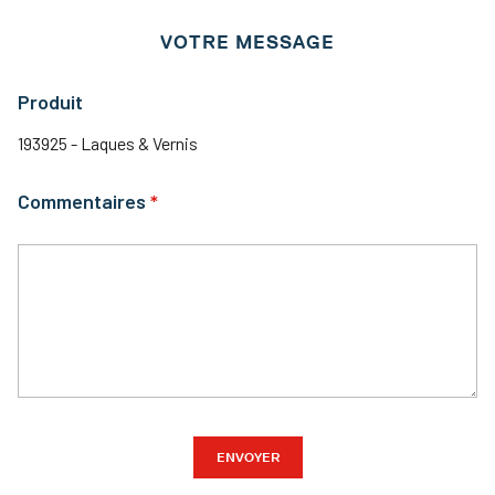
VOTRE MESSAGE
Produit
193925 - Laques & Vernis
Commentaires
ENVOYER