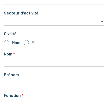
Secteur d'activité
Civilité
Mme
M.
Nom
Prénom
Fonction