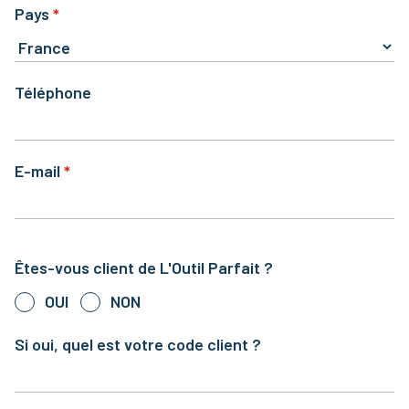
Pays
Téléphone
E-mail
Êtes-vous client de L'Outil Parfait ?
OUI
NON
Si oui, quel est votre code client ?