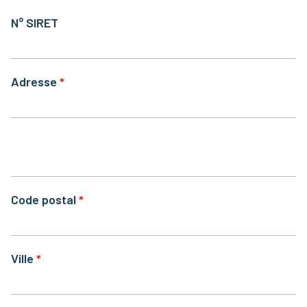
N° SIRET
Adresse
Code postal
Ville