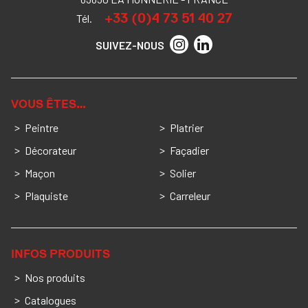
+33 (0)4 73 51 40 27
Tél.
SUIVEZ-NOUS
VOUS ÊTES…
Peintre
Platrier
Décorateur
Façadier
Maçon
Solier
Plaquiste
Carreleur
INFOS PRODUITS
Nos produits
Catalogues