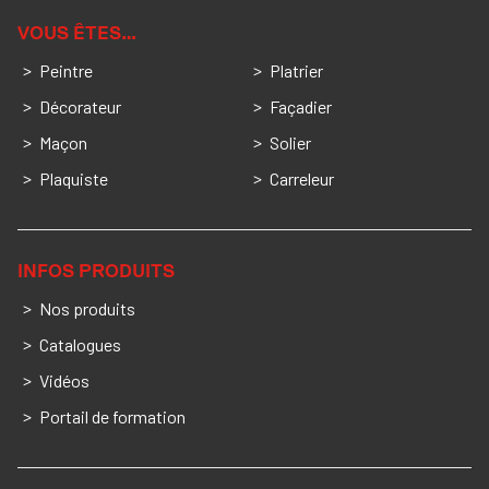
VOUS ÊTES…
Peintre
Platrier
Décorateur
Façadier
Maçon
Solier
Plaquiste
Carreleur
INFOS PRODUITS
Nos produits
Catalogues
Vidéos
Portail de formation