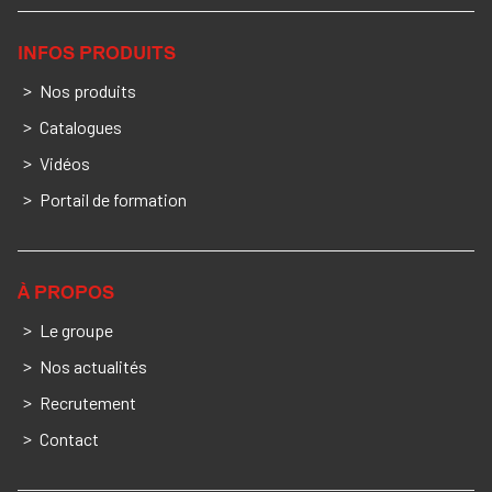
INFOS PRODUITS
Nos produits
Catalogues
Vidéos
Portail de formation
À PROPOS
Le groupe
Nos actualités
Recrutement
Contact