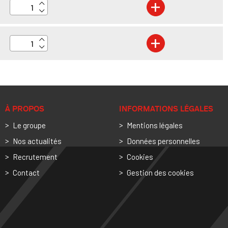
+
+
À PROPOS
INFORMATIONS LÉGALES
Le groupe
Mentions légales
Nos actualités
Données personnelles
Recrutement
Cookies
Contact
Gestion des cookies