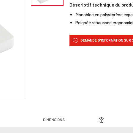
Descriptif technique du prod
Monobloc en polystyrène expa
Poignée rehaussée ergonomiq
DEMANDE D'INFORMATION SUR 
DIMENSIONS