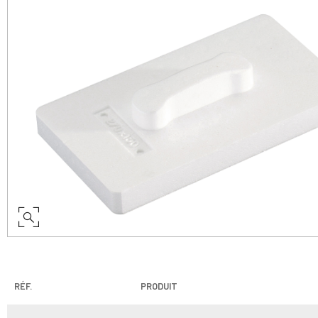
RÉF.
PRODUIT