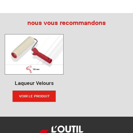
nous vous recommandons
Laqueur Velours
VOIR LE PRODUIT