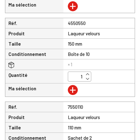
+
Ma sélection
Réf.
4550550
Produit
Laqueur velours
Taille
150 mm
Conditionnement
Boîte de 10
× 1
Quantité
+
Ma sélection
Réf.
7550110
Produit
Laqueur velours
Taille
110 mm
Conditionnement
Sachet de 2