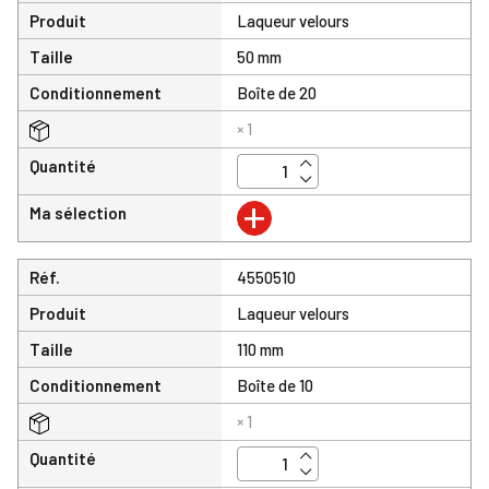
Produit
Laqueur velours
Taille
50 mm
Conditionnement
Boîte de 20
× 1
Quantité
+
Ma sélection
Réf.
4550510
Produit
Laqueur velours
Taille
110 mm
Conditionnement
Boîte de 10
× 1
Quantité