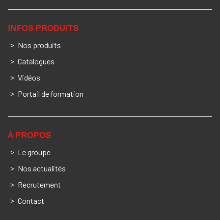
INFOS PRODUITS
Nos produits
Catalogues
Vidéos
Portail de formation
À PROPOS
Le groupe
Nos actualités
Recrutement
Contact