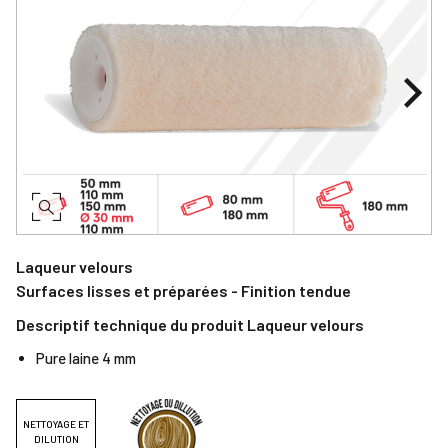
Laqueur velours
Surfaces lisses et préparées - Finition tendue
Descriptif technique du produit Laqueur velours
Pure laine 4 mm
NETTOYAGE ET
DILUTION