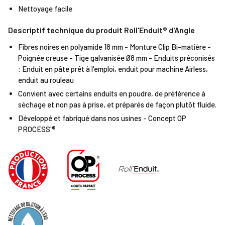
Nettoyage facile
Descriptif technique du produit Roll'Enduit® d'Angle
Fibres noires en polyamide 18 mm - Monture Clip Bi-matière -
Poignée creuse - Tige galvanisée Ø8 mm - Enduits préconisés
: Enduit en pâte prêt à l'emploi, enduit pour machine Airless,
enduit au rouleau
Convient avec certains enduits en poudre, de préférence à
séchage et non pas à prise, et préparés de façon plutôt fluide.
Développé et fabriqué dans nos usines - Concept OP
PROCESS'®