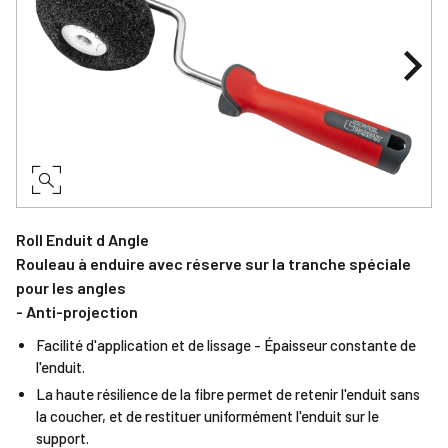
Roll Enduit d Angle
Rouleau à enduire avec réserve sur la tranche spéciale
pour les angles
- Anti-projection
Facilité d'application et de lissage - Épaisseur constante de
l'enduit.
La haute résilience de la fibre permet de retenir l'enduit sans
la coucher, et de restituer uniformément l'enduit sur le
support.