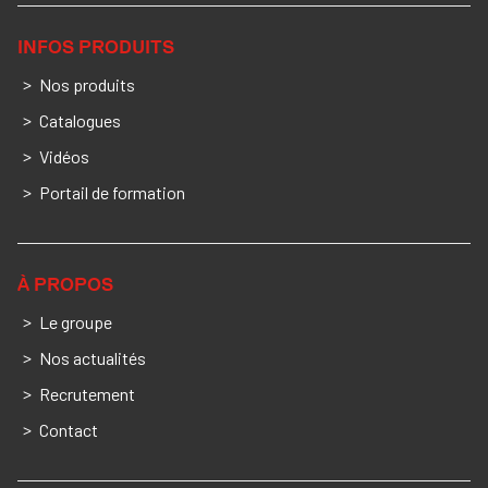
INFOS PRODUITS
Nos produits
Catalogues
Vidéos
Portail de formation
À PROPOS
Le groupe
Nos actualités
Recrutement
Contact