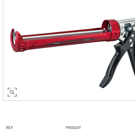
RÉF.
PRODUIT