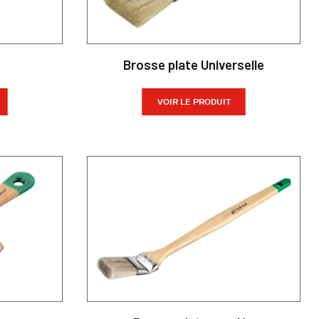
Brosse plate Universelle
VOIR LE PRODUIT