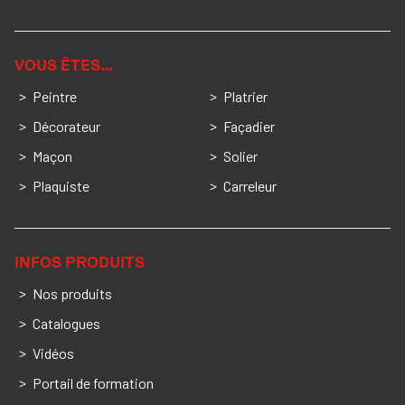
VOUS ÊTES…
Peintre
Platrier
Décorateur
Façadier
Maçon
Solier
Plaquiste
Carreleur
INFOS PRODUITS
Nos produits
Catalogues
Vidéos
Portail de formation