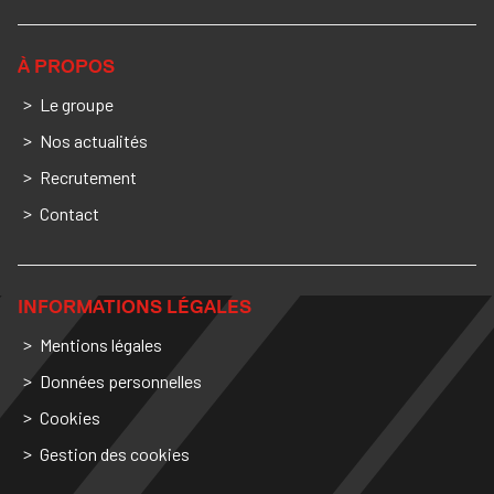
À PROPOS
Le groupe
Nos actualités
Recrutement
Contact
INFORMATIONS LÉGALES
Mentions légales
Données personnelles
Cookies
Gestion des cookies