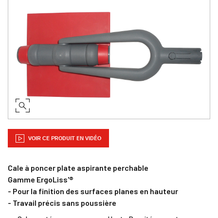
VOIR CE PRODUIT EN VIDÉO
Cale à poncer plate aspirante perchable
Gamme ErgoLiss'®
- Pour la finition des surfaces planes en hauteur
- Travail précis sans poussière