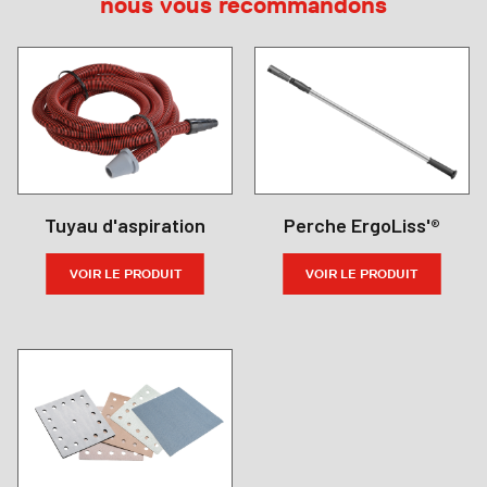
nous vous recommandons
Tuyau d'aspiration
Perche ErgoLiss'®
VOIR LE PRODUIT
VOIR LE PRODUIT