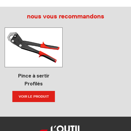
nous vous recommandons
Pince à sertir
Profilés
VOIR LE PRODUIT