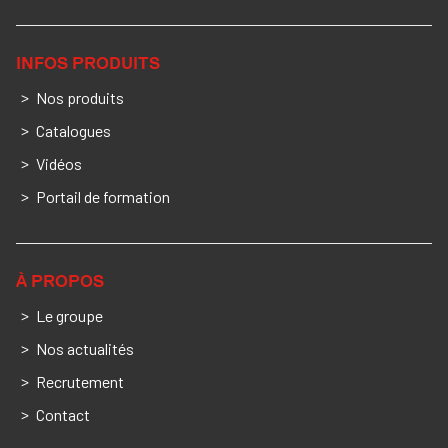
INFOS PRODUITS
Nos produits
Catalogues
Vidéos
Portail de formation
À PROPOS
Le groupe
Nos actualités
Recrutement
Contact