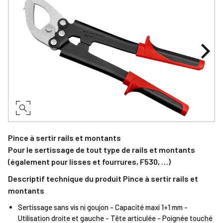
Pince à sertir rails et montants
Pour le sertissage de tout type de rails et montants
(également pour lisses et fourrures, F530, …)
Descriptif technique du produit Pince à sertir rails et
montants
Sertissage sans vis ni goujon - Capacité maxi 1+1 mm -
Utilisation droite et gauche - Tête articulée - Poignée touché