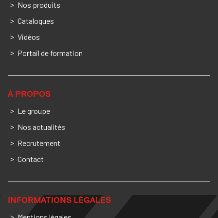
Nos produits
Catalogues
Vidéos
Portail de formation
À PROPOS
Le groupe
Nos actualités
Recrutement
Contact
INFORMATIONS LÉGALES
Mentions légales