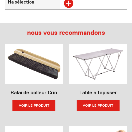
+
Ma sélection
nous vous recommandons
Balai de colleur Crin
Table à tapisser
VOIR LE PRODUIT
VOIR LE PRODUIT