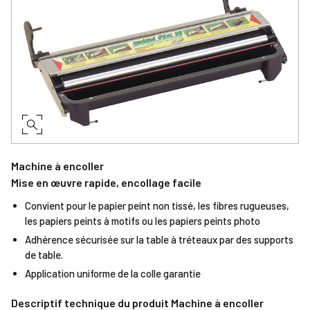
Machine à encoller
Mise en œuvre rapide, encollage facile
Convient pour le papier peint non tissé, les fibres rugueuses,
les papiers peints à motifs ou les papiers peints photo
Adhérence sécurisée sur la table à tréteaux par des supports
de table.
Application uniforme de la colle garantie
Descriptif technique du produit Machine à encoller